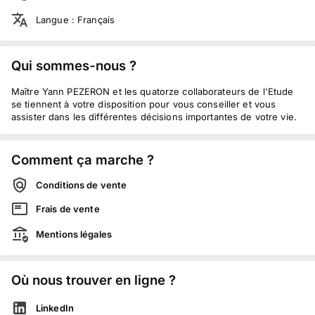
Langue
:
Français
Qui sommes-nous ?
Maître Yann PEZERON et les quatorze collaborateurs de l'Etude
se tiennent à votre disposition pour vous conseiller et vous
assister dans les différentes décisions importantes de votre vie.
Comment ça marche ?
Conditions de vente
Frais de vente
Mentions légales
Où nous trouver en ligne ?
LinkedIn