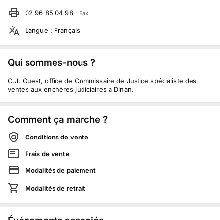
02 96 85 04 98
·
Fax
Langue
:
Français
Qui sommes-nous ?
C.J. Ouest, office de Commissaire de Justice spécialiste des
ventes aux enchères judiciaires à Dinan.
Comment ça marche ?
Conditions de vente
Frais de vente
Modalités de paiement
Modalités de retrait