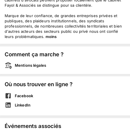
cabinets d'avocats peuvent proposer localement que le cabinet
Fayol & Associés se distingue pour sa clientèle.
Marque de leur confiance, de grandes entreprises privées et
publiques, des plaideurs institutionnels, des syndicats
professionnels, de nombreuses collectivités territoriales et bien
d'autres acteurs des secteurs public ou privé nous ont confié
leurs problématiques.
moins
Comment ça marche ?
Mentions légales
Où nous trouver en ligne ?
Facebook
LinkedIn
Événements associés