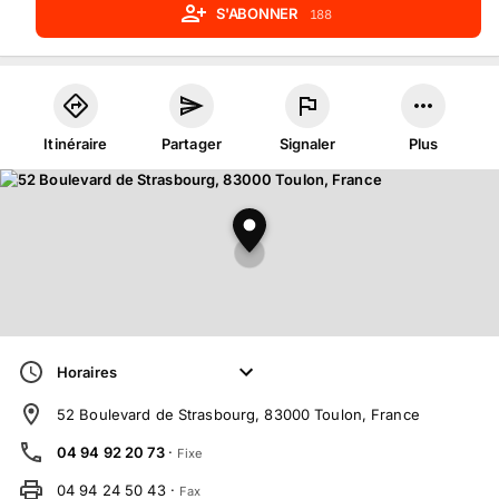
S'ABONNER
188
Itinéraire
Partager
Signaler
Plus
Horaires
52 Boulevard de Strasbourg, 83000 Toulon, France
04 94 92 20 73
·
Fixe
04 94 24 50 43
·
Fax