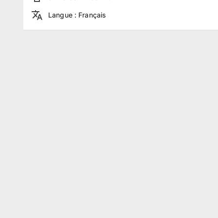
Langue
:
Français