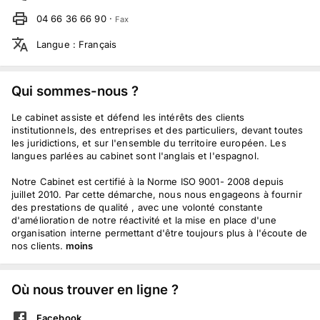
04 66 36 66 90
·
Fax
Langue
:
Français
Qui sommes-nous ?
Le cabinet assiste et défend les intérêts des clients
institutionnels, des entreprises et des particuliers, devant toutes
les juridictions, et sur l'ensemble du territoire européen. Les
langues parlées au cabinet sont l'anglais et l'espagnol.
Notre Cabinet est certifié à la Norme ISO 9001- 2008 depuis
juillet 2010. Par cette démarche, nous nous engageons à fournir
des prestations de qualité , avec une volonté constante
d'amélioration de notre réactivité et la mise en place d'une
organisation interne permettant d'être toujours plus à l'écoute de
nos clients.
moins
Où nous trouver en ligne ?
Facebook