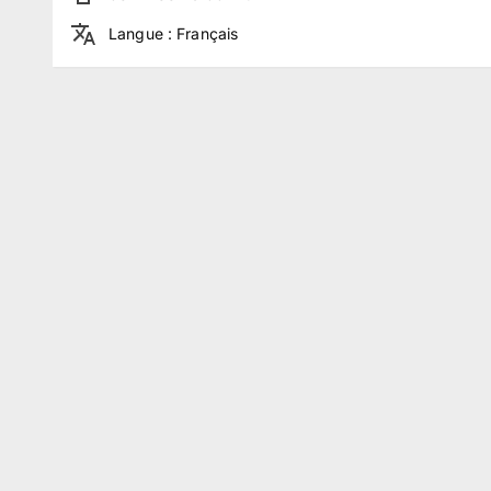
Langue
:
Français