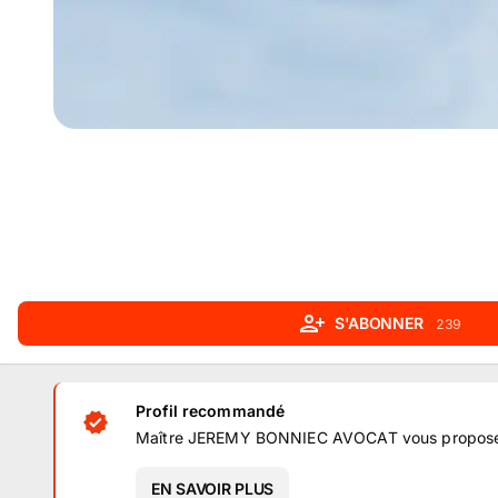
S'ABONNER
239
Profil recommandé
Maître JEREMY BONNIEC AVOCAT vous propose de 
EN SAVOIR PLUS