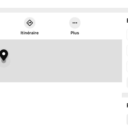
Itinéraire
Plus