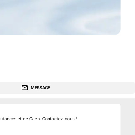
MESSAGE
utances et de Caen. Contactez-nous !