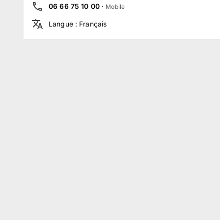
06 66 75 10 00
·
Mobile
Langue
:
Français