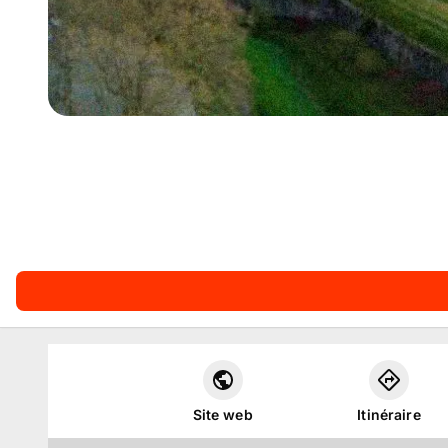
Site web
Itinéraire