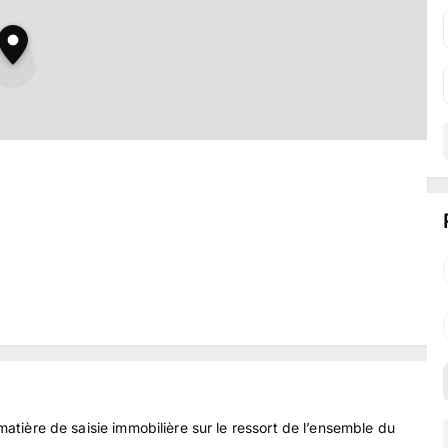
 matière de saisie immobilière sur le ressort de l’ensemble du