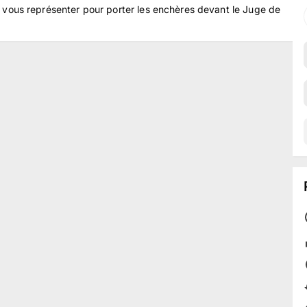
s représenter pour porter les enchères devant le Juge de