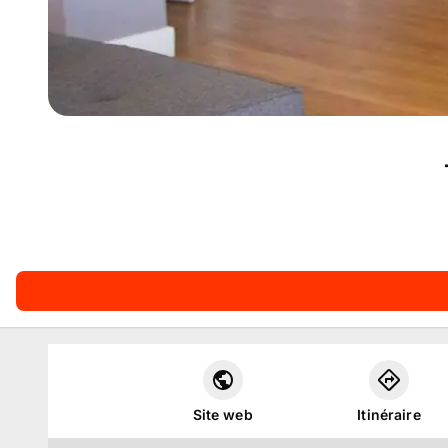
Site web
Itinéraire