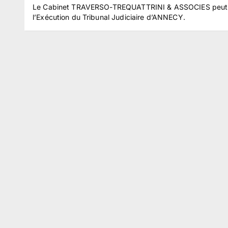
Le Cabinet TRAVERSO-TREQUATTRINI & ASSOCIES peut vou
l’Exécution du Tribunal Judiciaire d’ANNECY.