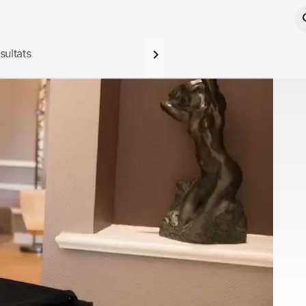
sultats