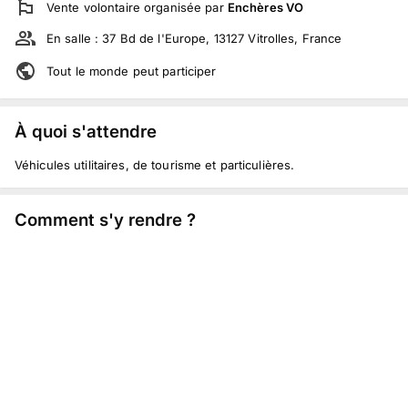
Vente volontaire
organisée par
Enchères VO
En salle :
37 Bd de l'Europe, 13127 Vitrolles, France
Tout le monde peut participer
À quoi s'attendre
Véhicules utilitaires, de tourisme et particulières.
Comment s'y rendre ?