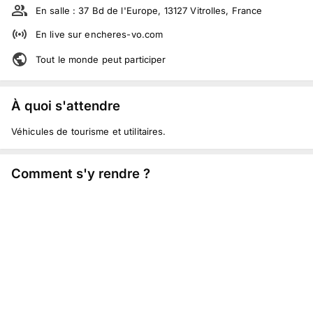
En salle :
37 Bd de l'Europe, 13127 Vitrolles, France
En live
sur
encheres-vo.com
Tout le monde peut participer
À quoi s'attendre
Véhicules de tourisme et utilitaires.
Comment s'y rendre ?