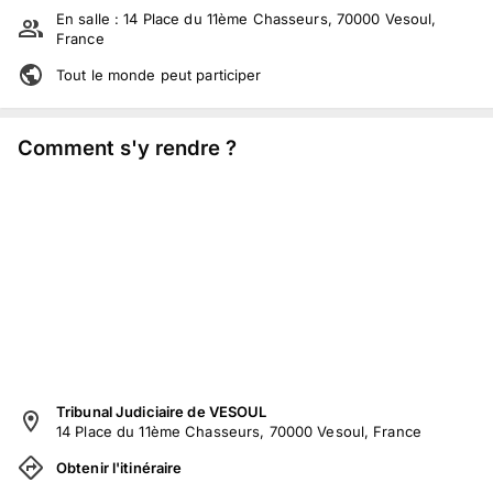
En salle :
14 Place du 11ème Chasseurs, 70000 Vesoul,
France
Tout le monde peut participer
Comment s'y rendre ?
Tribunal Judiciaire de VESOUL
14 Place du 11ème Chasseurs, 70000 Vesoul, France
Obtenir l'itinéraire