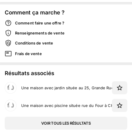
Comment ça marche ?
Comment faire une offre ?
Renseignements de vente
Conditions de vente
Frais de vente
Résultats associés
Une maison avec jardin située au 25, Grande Rue à Boulig
Une maison avec piscine située rue du Four à Chambornay
VOIR TOUS LES RÉSULTATS