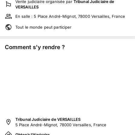
Vente judiciaire
organisée par
Tribunal Judiciaire de
VERSAILLES
En salle :
5 Place André-Mignot, 78000 Versailles, France
Tout le monde peut participer
Comment s'y rendre ?
Tribunal Judiciaire de VERSAILLES
5 Place André-Mignot, 78000 Versailles, France
Obtenir l'itinéraire