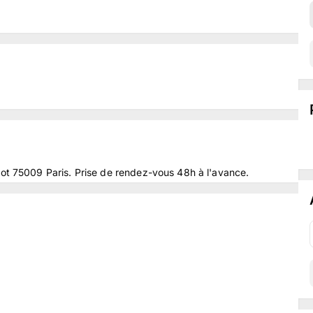
ot 75009 Paris. Prise de rendez-vous 48h à l'avance.