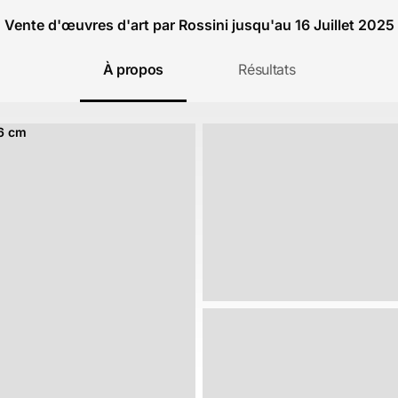
Vente d'œuvres d'art par Rossini jusqu'au 16 Juillet 2025
À propos
Résultats