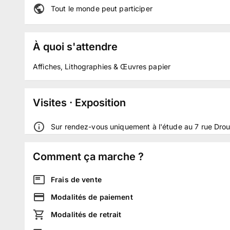
Tout le monde peut participer
À quoi s'attendre
Affiches, Lithographies & Œuvres papier
Visites · Exposition
Sur rendez-vous uniquement à l'étude au 7 rue Drou
Comment ça marche ?
Frais de vente
Modalités de paiement
Modalités de retrait