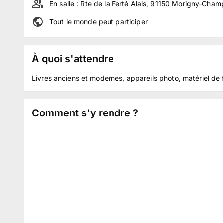
En salle :
Rte de la Ferté Alais, 91150 Morigny-Cham
Tout le monde peut participer
À quoi s'attendre
Livres anciens et modernes, appareils photo, matériel de 
Comment s'y rendre ?