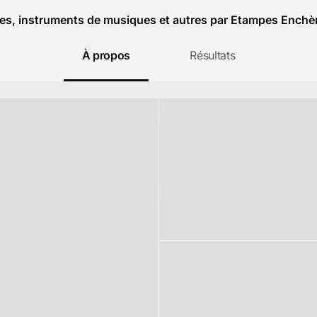
res, instruments de musiques et autres par Etampes Enchè
À propos
Résultats