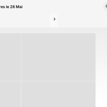
res le 28 Mai 2025