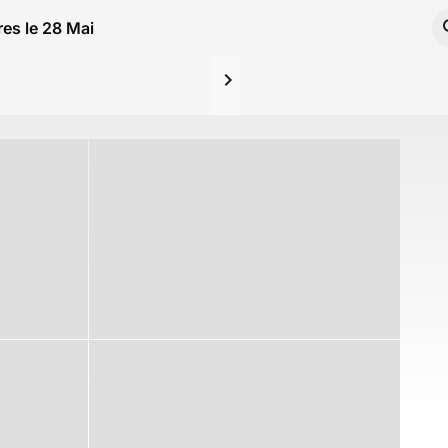
res le 28 Mai 2025