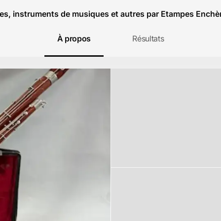
res, instruments de musiques et autres par Etampes Enchè
À propos
Résultats