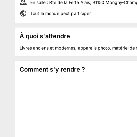
En salle :
Rte de la Ferté Alais, 91150 Morigny-Cham
Tout le monde peut participer
À quoi s'attendre
Livres anciens et modernes, appareils photo, matériel de 
Comment s'y rendre ?