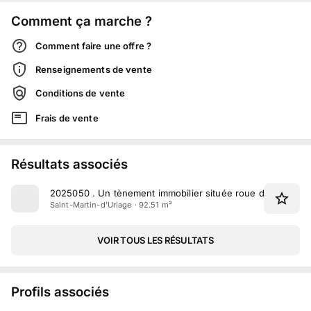
Comment ça marche ?
Comment faire une offre ?
Renseignements de vente
Conditions de vente
Frais de vente
Résultats associés
2025050
.
Un tènement immobilier située roue des Oddoz à
Saint-Martin-d'Uriage · 92.51 m²
VOIR TOUS LES RÉSULTATS
Profils associés