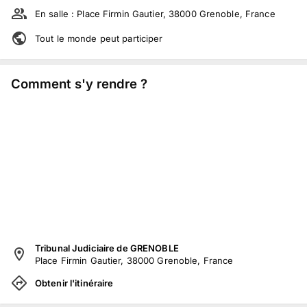
En salle :
Place Firmin Gautier, 38000 Grenoble, France
Tout le monde peut participer
Comment s'y rendre ?
Tribunal Judiciaire de GRENOBLE
Place Firmin Gautier, 38000 Grenoble, France
Obtenir l'itinéraire