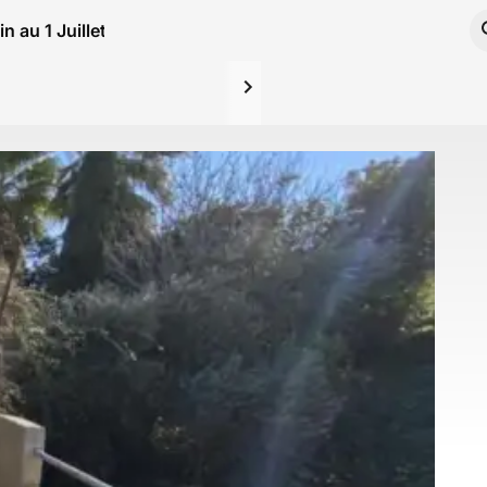
n au 1 Juillet 2023