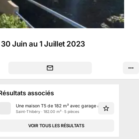
30 Juin au 1 Juillet 2023
Résultats associés
Une maison T5 de 182 m² avec garage à Saint-Thibéry
Saint-Thibéry · 182.00 m² · 5 pièces
VOIR TOUS LES RÉSULTATS