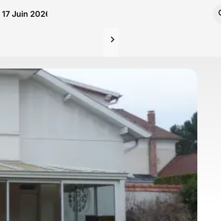
u 17 Juin 2026