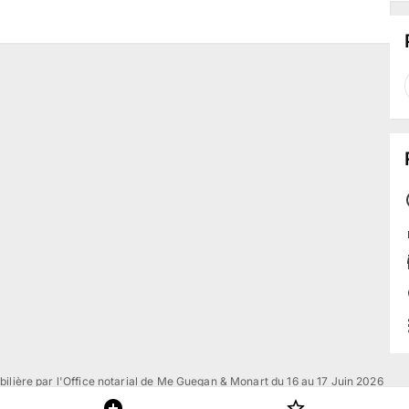
ilière par l'Office notarial de Me Guegan & Monart du 16 au 17 Juin 2026