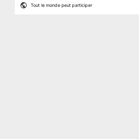
Tout le monde peut participer