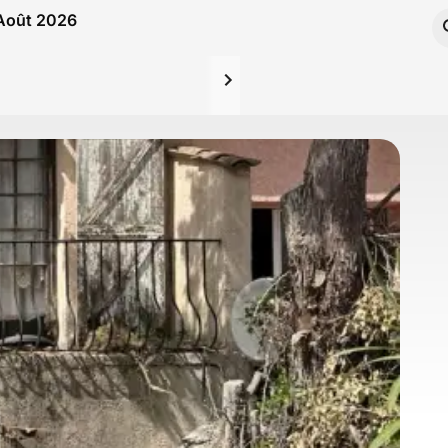
 Août 2026