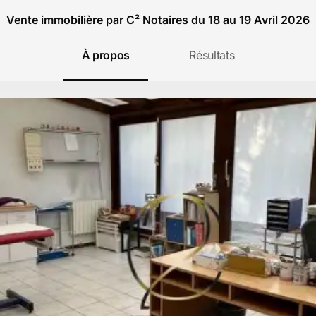
Vente immobilière par C² Notaires du 18 au 19 Avril 2026
À propos
Résultats