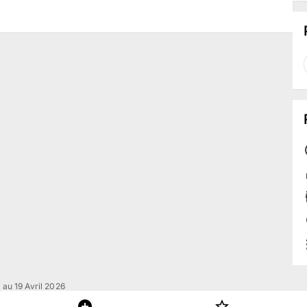
 au 19 Avril 2026