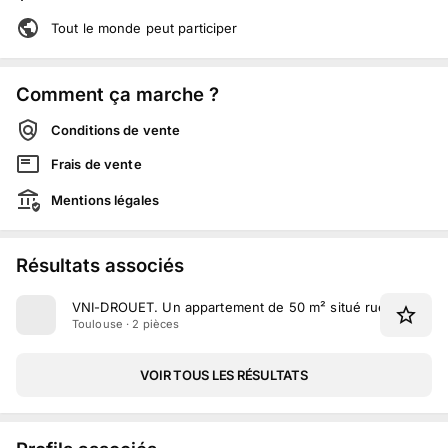
Tout le monde peut participer
Comment ça marche ?
Conditions de vente
Frais de vente
Mentions légales
Résultats associés
VNI-DROUET
.
Un appartement de 50 m² situé rue Drouet à
Toulouse · 2 pièces
VOIR TOUS LES RÉSULTATS