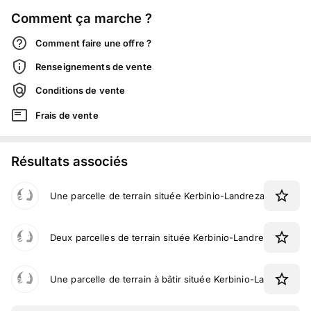
Comment ça marche ?
Comment faire une offre ?
Renseignements de vente
Conditions de vente
Frais de vente
Résultats associés
Une parcelle de terrain située Kerbinio-Landrezac à Sarzea
Deux parcelles de terrain située Kerbinio-Landrezac à Sar
Une parcelle de terrain à bâtir située Kerbinio-Landrezac à