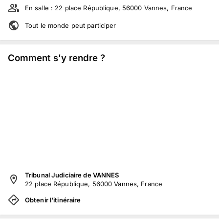
En salle :
22 place République, 56000 Vannes, France
Tout le monde peut participer
Comment s'y rendre ?
Tribunal Judiciaire de VANNES
22 place République, 56000 Vannes, France
Obtenir l'itinéraire