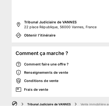
Tribunal Judiciaire de VANNES
22 place République, 56000 Vannes, France
Obtenir l'itinéraire
Comment ça marche ?
Comment faire une offre ?
Renseignements de vente
Conditions de vente
Frais de vente
Tribunal Judiciaire de VANNES
Vente immobilière au