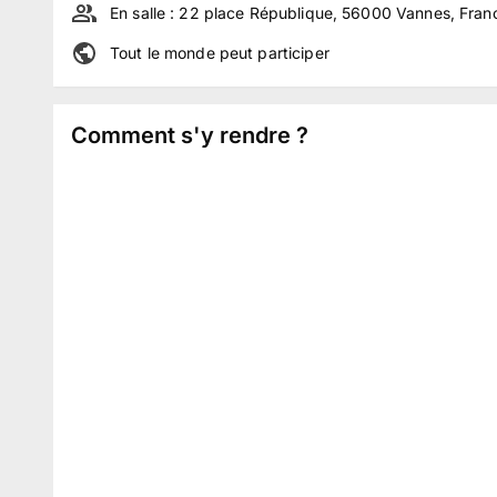
En salle :
22 place République, 56000 Vannes, Fran
Tout le monde peut participer
Comment s'y rendre ?