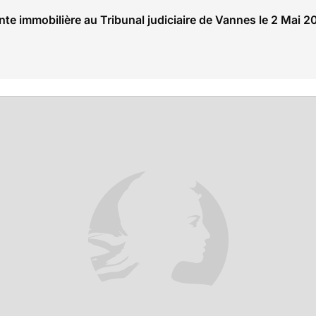
nte immobilière au Tribunal judiciaire de Vannes le 2 Mai 2