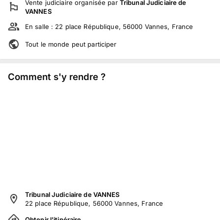
Vente judiciaire
organisée par
Tribunal Judiciaire de
VANNES
En salle :
22 place République, 56000 Vannes, France
Tout le monde peut participer
Comment s'y rendre ?
Tribunal Judiciaire de VANNES
22 place République, 56000 Vannes, France
Obtenir l'itinéraire