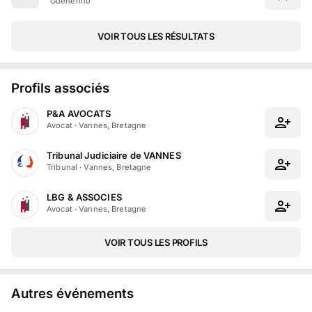
Guéhenno
VOIR TOUS LES RÉSULTATS
Profils associés
P&A AVOCATS
Avocat
·
Vannes, Bretagne
Tribunal Judiciaire de VANNES
Tribunal
·
Vannes, Bretagne
LBG & ASSOCIES
Avocat
·
Vannes, Bretagne
VOIR TOUS LES PROFILS
Autres événements