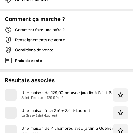
Comment ça marche ?
Comment faire une offre ?
Renseignements de vente
Conditions de vente
Frais de vente
Résultats associés
Une maison de 129,90 m² avec jaradin à Saint-Perreux
Saint-Perreux · 129.90 m²
Une maison à La Grée-Saint-Laurent
La Grée-Saint-Laurent
Une maison de 4 chambres avec jardin à Guéhenno