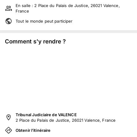
En salle :
2 Place du Palais de Justice, 26021 Valence,
France
Tout le monde peut participer
Comment s'y rendre ?
Tribunal Judiciaire de VALENCE
2 Place du Palais de Justice, 26021 Valence, France
Obtenir l'itinéraire