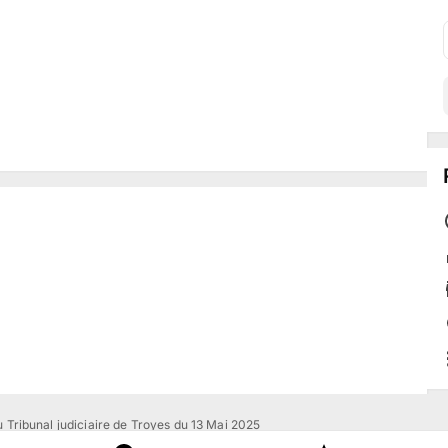
 Tribunal judiciaire de Troyes du 13 Mai 2025