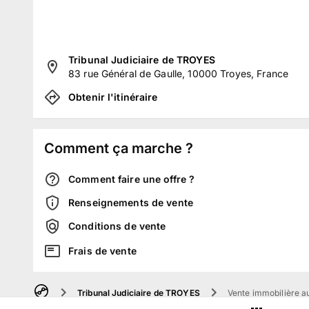
Tribunal Judiciaire de TROYES
83 rue Général de Gaulle, 10000 Troyes, France
Obtenir l'itinéraire
Comment ça marche ?
Comment faire une offre ?
Renseignements de vente
Conditions de vente
Frais de vente
Tribunal Judiciaire de TROYES
Vente immobilière au