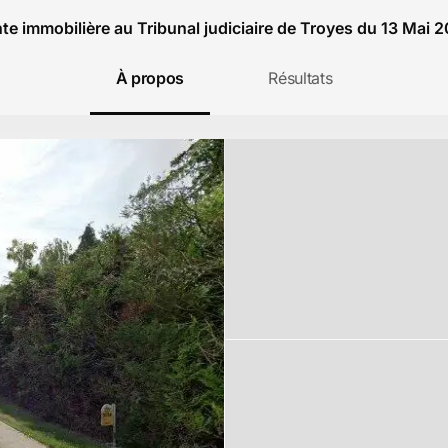
te immobilière au Tribunal judiciaire de Troyes du 13 Mai 
À propos
Résultats