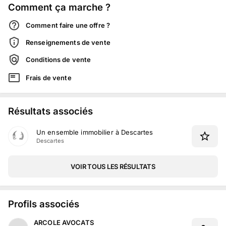
Comment ça marche ?
Comment faire une offre ?
Renseignements de vente
Conditions de vente
Frais de vente
Résultats associés
Un ensemble immobilier à Descartes
Descartes
VOIR TOUS LES RÉSULTATS
Profils associés
ARCOLE AVOCATS