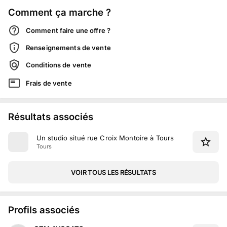
Comment ça marche ?
Comment faire une offre ?
Renseignements de vente
Conditions de vente
Frais de vente
Résultats associés
Un studio situé rue Croix Montoire à Tours
Tours
VOIR TOUS LES RÉSULTATS
Profils associés