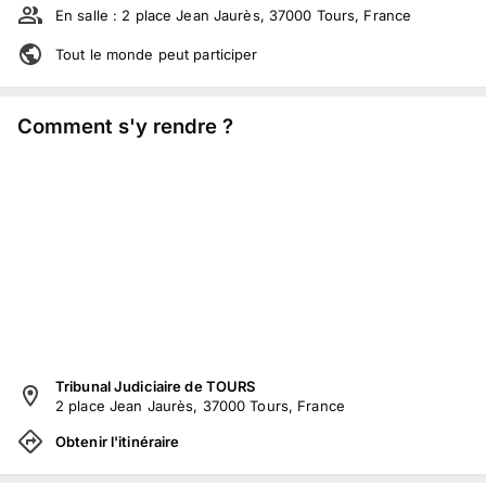
En salle :
2 place Jean Jaurès, 37000 Tours, France
Tout le monde peut participer
Comment s'y rendre ?
Tribunal Judiciaire de TOURS
2 place Jean Jaurès, 37000 Tours, France
Obtenir l'itinéraire