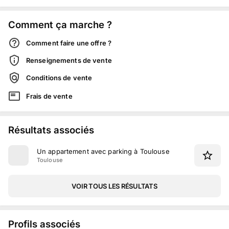
Comment ça marche ?
Comment faire une offre ?
Renseignements de vente
Conditions de vente
Frais de vente
Résultats associés
Un appartement avec parking à Toulouse
Toulouse
VOIR TOUS LES RÉSULTATS
Profils associés