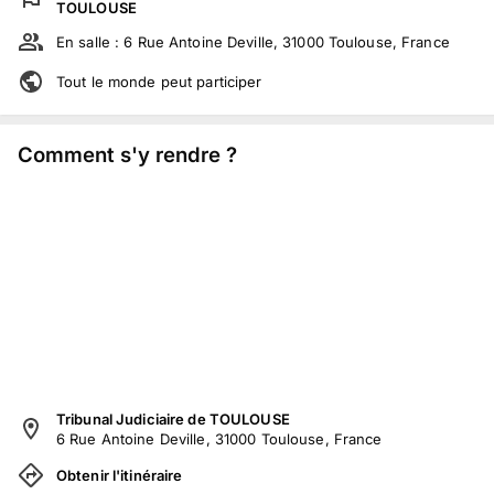
TOULOUSE
En salle :
6 Rue Antoine Deville, 31000 Toulouse, France
Tout le monde peut participer
Comment s'y rendre ?
Tribunal Judiciaire de TOULOUSE
6 Rue Antoine Deville, 31000 Toulouse, France
Obtenir l'itinéraire