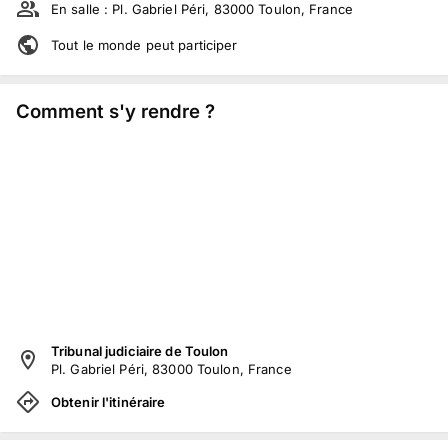
En salle :
Pl. Gabriel Péri, 83000 Toulon, France
Tout le monde peut participer
Comment s'y rendre ?
Tribunal judiciaire de Toulon
Pl. Gabriel Péri, 83000 Toulon, France
Obtenir l'itinéraire