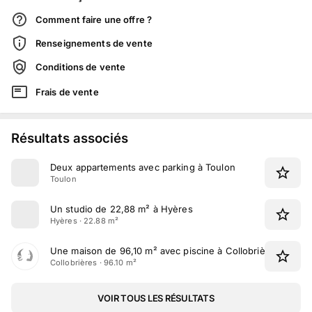
Comment faire une offre ?
Renseignements de vente
Conditions de vente
Frais de vente
Résultats associés
Deux appartements avec parking à Toulon
Toulon
Un studio de 22,88 m² à Hyères
Hyères · 22.88 m²
Une maison de 96,10 m² avec piscine à Collobrières
Collobrières · 96.10 m²
VOIR TOUS LES RÉSULTATS