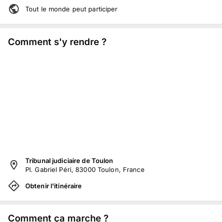
Tout le monde peut participer
Comment s'y rendre ?
Tribunal judiciaire de Toulon
Pl. Gabriel Péri, 83000 Toulon, France
Obtenir l'itinéraire
Comment ça marche ?