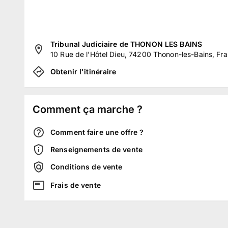
Tribunal Judiciaire de THONON LES BAINS
10 Rue de l'Hôtel Dieu, 74200 Thonon-les-Bains, Fr
Obtenir l'itinéraire
Comment ça marche ?
Comment faire une offre ?
Renseignements de vente
Conditions de vente
Frais de vente