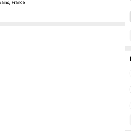
Bains, France