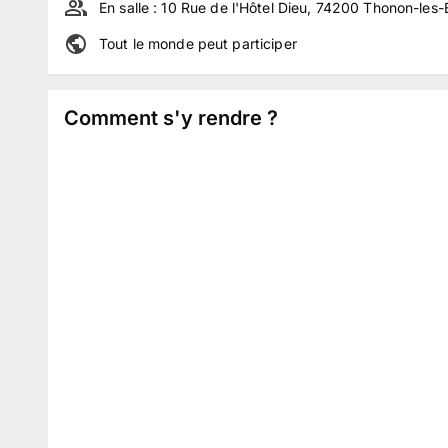
En salle :
10 Rue de l'Hôtel Dieu, 74200 Thonon-les-
Tout le monde peut participer
Comment s'y rendre ?