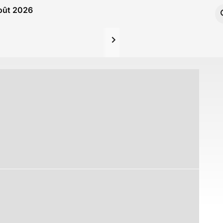
Août 2026