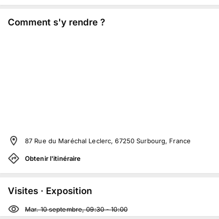
Comment s'y rendre ?
87 Rue du Maréchal Leclerc, 67250 Surbourg, France
Obtenir l'itinéraire
Visites · Exposition
Mar. 10 septembre, 09:30
-
10:00