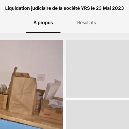
Liquidation judiciaire de la société YRS le 23 Mai 2023
À propos
Résultats