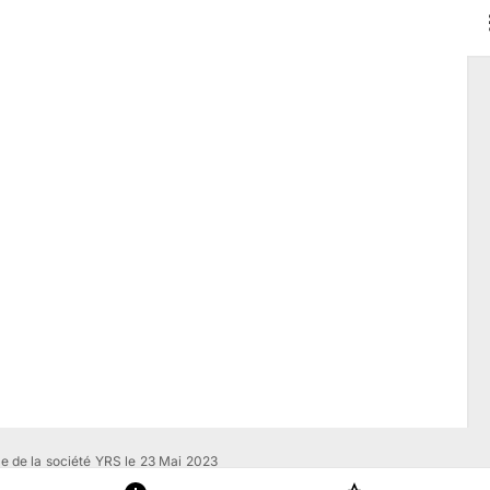
ire de la société YRS le 23 Mai 2023