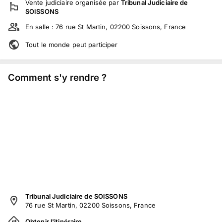
Vente judiciaire
organisée par
Tribunal Judiciaire de
SOISSONS
En salle :
76 rue St Martin, 02200 Soissons, France
Tout le monde peut participer
Comment s'y rendre ?
Tribunal Judiciaire de SOISSONS
76 rue St Martin, 02200 Soissons, France
Obtenir l'itinéraire