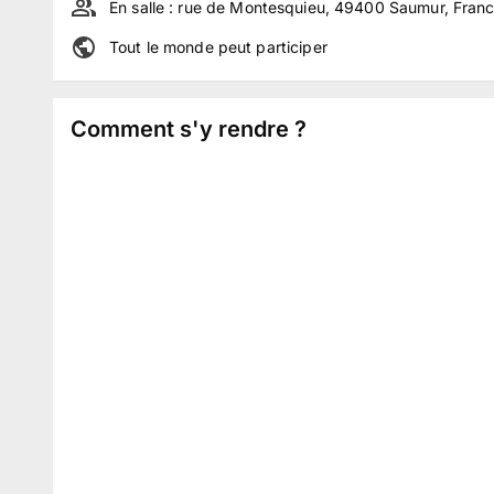
En salle :
rue de Montesquieu, 49400 Saumur, Fran
Tout le monde peut participer
Comment s'y rendre ?