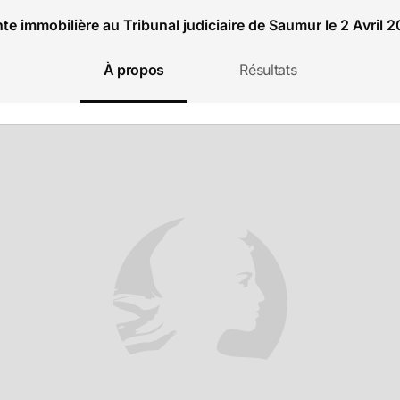
te immobilière au Tribunal judiciaire de Saumur le 2 Avril 
À propos
Résultats