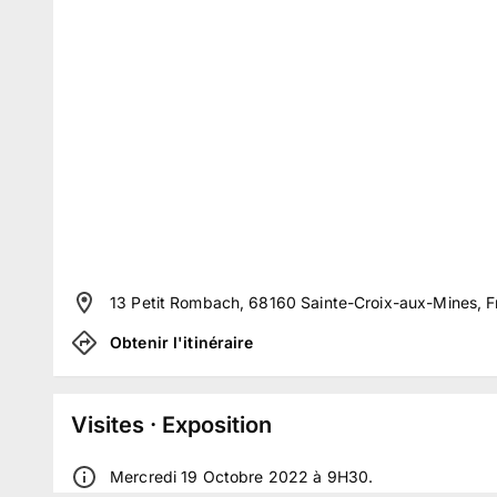
13 Petit Rombach, 68160 Sainte-Croix-aux-Mines, 
Obtenir l'itinéraire
Visites · Exposition
Mercredi 19 Octobre 2022 à 9H30.