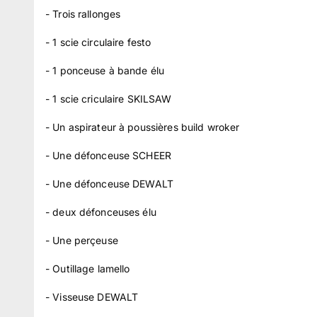
- Trois rallonges
- 1 scie circulaire festo
- 1 ponceuse à bande élu
- 1 scie criculaire SKILSAW
- Un aspirateur à poussières build wroker
- Une défonceuse SCHEER
- Une défonceuse DEWALT
- deux défonceuses élu
- Une perçeuse
- Outillage lamello
- Visseuse DEWALT