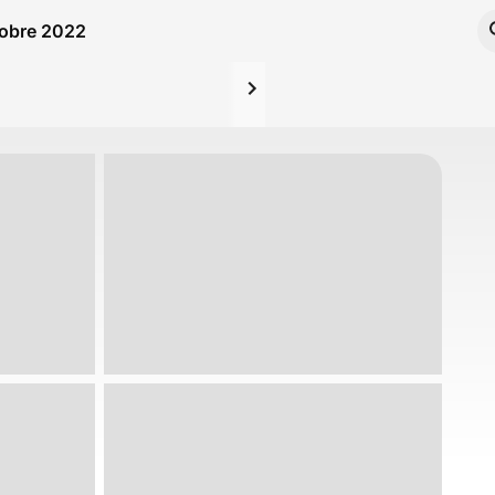
tobre 2022