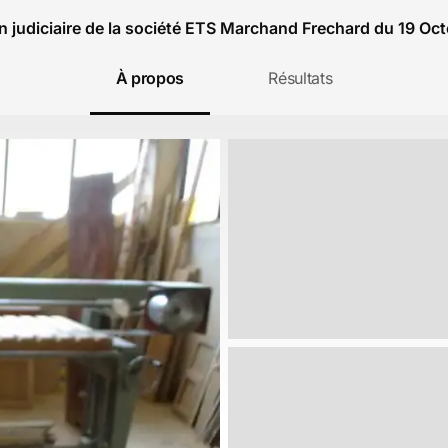
on judiciaire de la société ETS Marchand Frechard du 19 Oc
À propos
Résultats