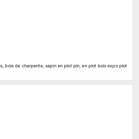
 bois de charpente, sapin en plot pin, en plot bois expo plot