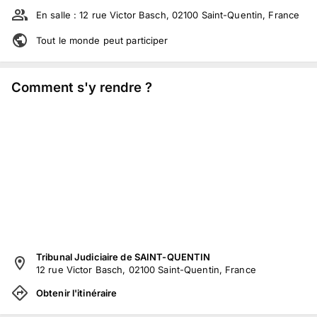
En salle :
12 rue Victor Basch, 02100 Saint-Quentin, France
Tout le monde peut participer
Comment s'y rendre ?
Tribunal Judiciaire de SAINT-QUENTIN
12 rue Victor Basch, 02100 Saint-Quentin, France
Obtenir l'itinéraire