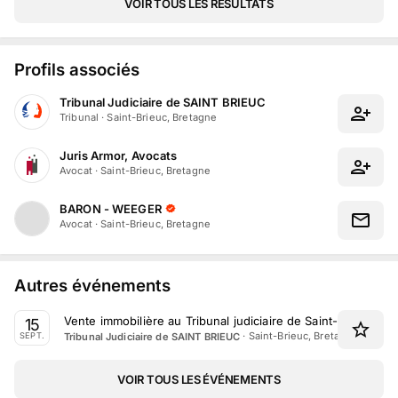
VOIR TOUS LES RÉSULTATS
Profils associés
Tribunal Judiciaire de SAINT BRIEUC
Tribunal
·
Saint-Brieuc, Bretagne
Juris Armor, Avocats
Avocat
·
Saint-Brieuc, Bretagne
BARON - WEEGER
Avocat
·
Saint-Brieuc, Bretagne
Autres événements
Vente immobilière au Tribunal judiciaire de Saint-Brieuc l
15
·
Saint-Brieuc, Bretagne
Tribunal Judiciaire de SAINT BRIEUC
SEPT.
VOIR TOUS LES ÉVÉNEMENTS