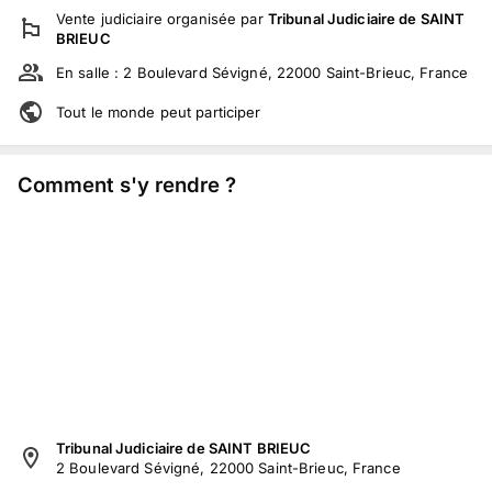
Vente judiciaire
organisée par
Tribunal Judiciaire de SAINT
BRIEUC
En salle :
2 Boulevard Sévigné, 22000 Saint-Brieuc, France
Tout le monde peut participer
Comment s'y rendre ?
Tribunal Judiciaire de SAINT BRIEUC
2 Boulevard Sévigné, 22000 Saint-Brieuc, France