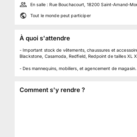
En salle :
Rue Bouchacourt, 18200 Saint-Amand-Mon
Tout le monde peut participer
À quoi s'attendre
- Important stock de vêtements, chaussures et accessoi
Blackstone, Casamoda, Redfield, Redpoint de tailles XL 
- Des mannequins, mobiliers, et agencement de magasin.
Comment s'y rendre ?