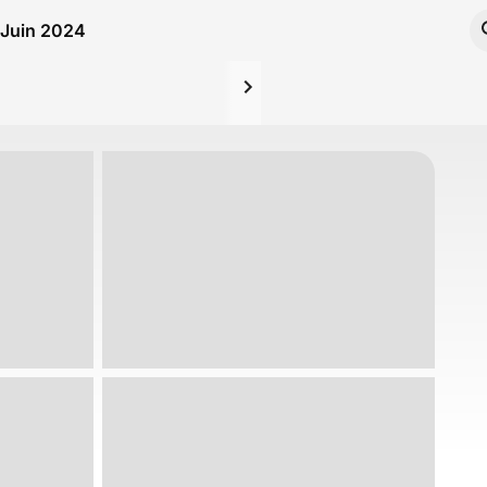
4 Juin 2024