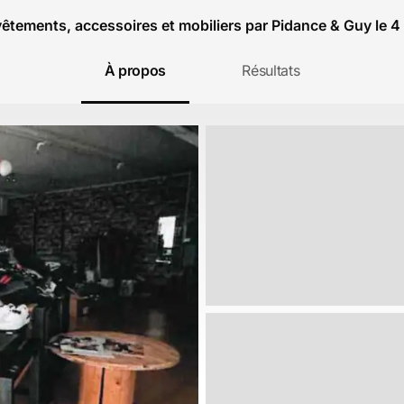
êtements, accessoires et mobiliers par Pidance & Guy le 
À propos
Résultats