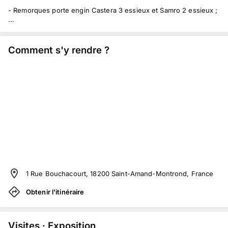
- Remorques porte engin Castera 3 essieux et Samro 2 essieux ;
...
Comment s'y rendre ?
1 Rue Bouchacourt, 18200 Saint-Amand-Montrond, France
Obtenir l'itinéraire
Visites · Exposition