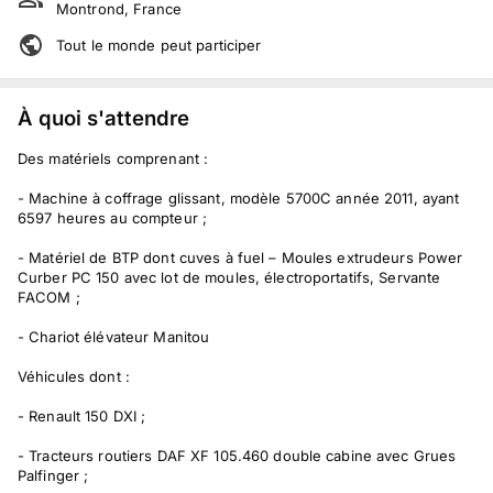
Montrond, France
Tout le monde peut participer
À quoi s'attendre
Des matériels comprenant :
- Machine à coffrage glissant, modèle 5700C année 2011, ayant
6597 heures au compteur ;
- Matériel de BTP dont cuves à fuel – Moules extrudeurs Power
Curber PC 150 avec lot de moules, électroportatifs, Servante
FACOM ;
- Chariot élévateur Manitou
Véhicules dont :
- Renault 150 DXI ;
- Tracteurs routiers DAF XF 105.460 double cabine avec Grues
Palfinger ;