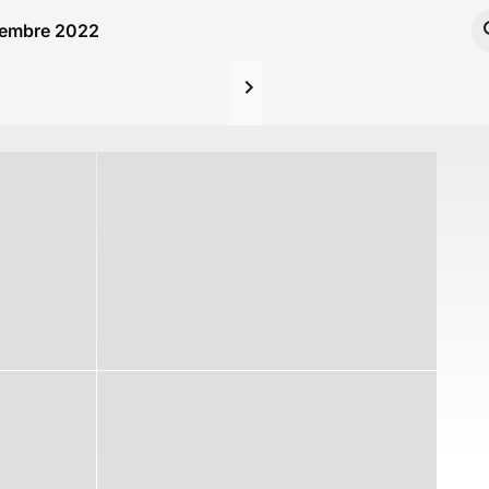
ptembre 2022