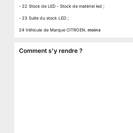
- 22 Stock de LED - Stock de matériel led ;
- 23 Suite du stock LED ;
24 Véhicule de Marque CITROEN.
moins
Comment s'y rendre ?