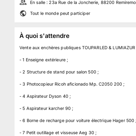
En salle :
23a Rue de la Joncherie, 88200 Remiremo
Tout le monde peut participer
À quoi s'attendre
Vente aux enchères publiques TOUPARLED & LUMIAZUR 
- 1 Enseigne extérieure ;
- 2 Structure de stand pour salon 500 ;
- 3 Photocopieur Ricoh aficionado Mp. C2050 200 ;
- 4 Aspirateur Dyson 40 ;
- 5 Aspirateur karcher 90 ;
- 6 Borne de recharge pour voiture électrique Hager 500 
- 7 Petit outillage et visseuse Aeg 30 ;