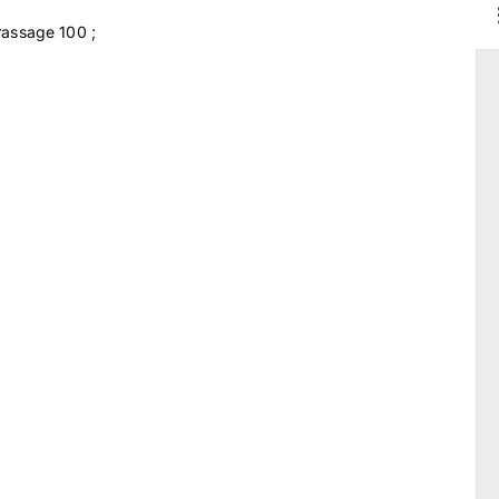
rassage 100 ;