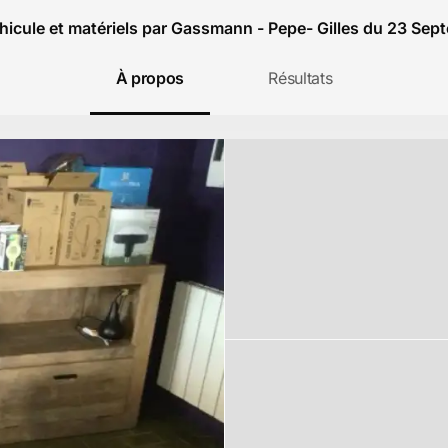
hicule et matériels par Gassmann - Pepe- Gilles du 23 Se
À propos
Résultats