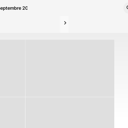
 Septembre 2022