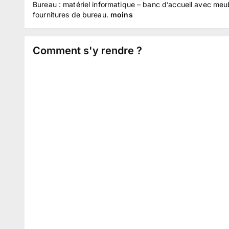
Bureau : matériel informatique – banc d’accueil avec meu
fournitures de bureau.
moins
Comment s'y rendre ?