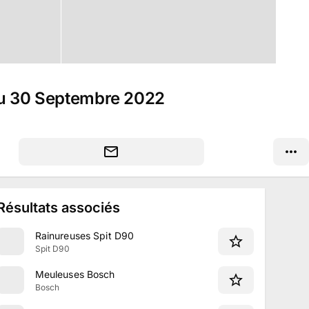
 du 30 Septembre 2022
Résultats associés
Rainureuses Spit D90
Spit D90
Meuleuses Bosch
Bosch