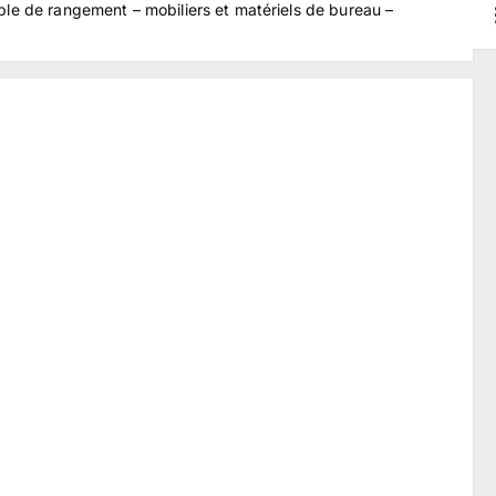
ble de rangement – mobiliers et matériels de bureau –