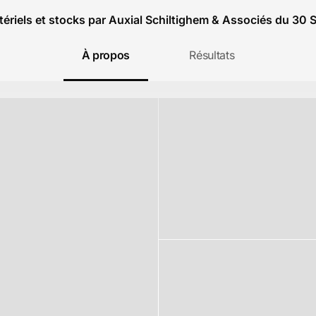
ériels et stocks par Auxial Schiltighem & Associés du 30
À propos
Résultats