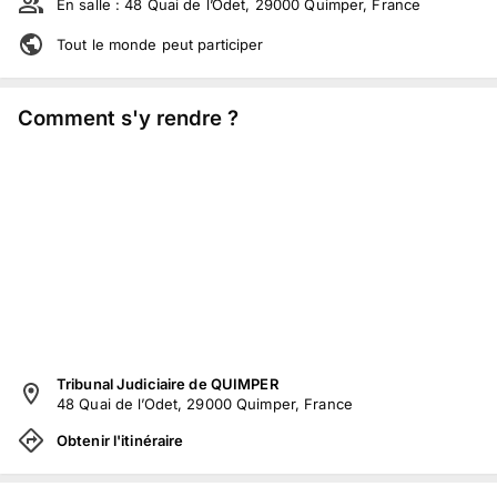
En salle :
48 Quai de l’Odet, 29000 Quimper, France
Tout le monde peut participer
Comment s'y rendre ?
Tribunal Judiciaire de QUIMPER
48 Quai de l’Odet, 29000 Quimper, France
Obtenir l'itinéraire