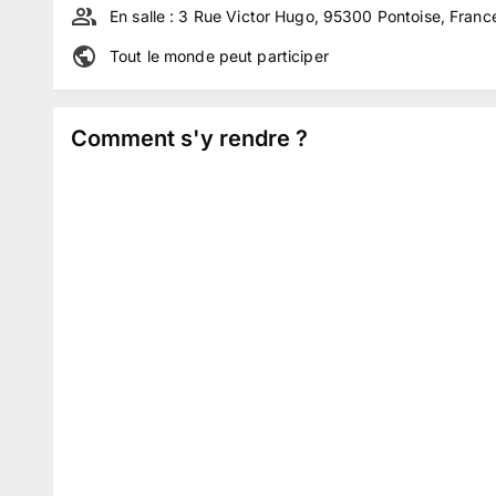
En salle :
3 Rue Victor Hugo, 95300 Pontoise, Franc
Tout le monde peut participer
Comment s'y rendre ?