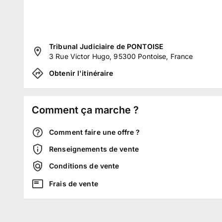
Tribunal Judiciaire de PONTOISE
3 Rue Victor Hugo, 95300 Pontoise, France
Obtenir l'itinéraire
Comment ça marche ?
Comment faire une offre ?
Renseignements de vente
Conditions de vente
Frais de vente