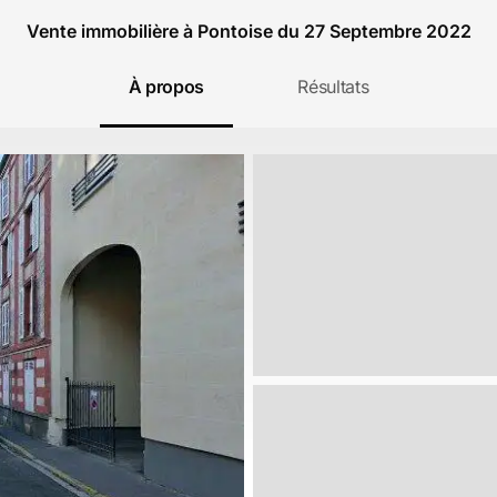
Vente immobilière à Pontoise du 27 Septembre 2022
À propos
Résultats