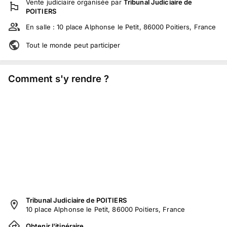
Vente judiciaire
organisée par
Tribunal Judiciaire de
POITIERS
En salle :
10 place Alphonse le Petit, 86000 Poitiers, France
Tout le monde peut participer
Comment s'y rendre ?
Tribunal Judiciaire de POITIERS
10 place Alphonse le Petit, 86000 Poitiers, France
Obtenir l'itinéraire