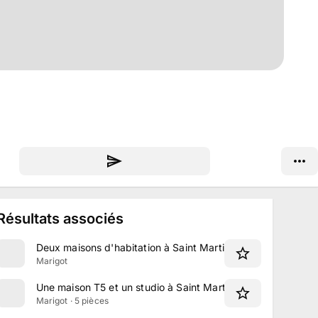
Résultats associés
Deux maisons d'habitation à Saint Martin
Marigot
Une maison T5 et un studio à Saint Martin
Marigot · 5 pièces