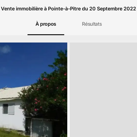
Vente immobilière à Pointe-à-Pitre du 20 Septembre 2022
À propos
Résultats